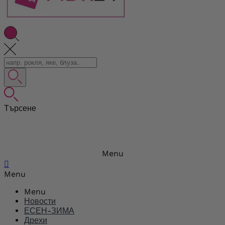
Търсене
Menu

Menu
Menu
Новости
ЕСЕН-ЗИМА
Дрехи