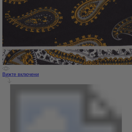
Вижте включени