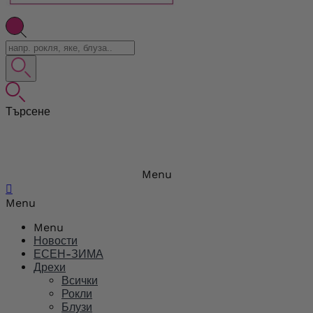
Търсене
Menu

Menu
Menu
Новости
ЕСЕН-ЗИМА
Дрехи
Всички
Рокли
Блузи