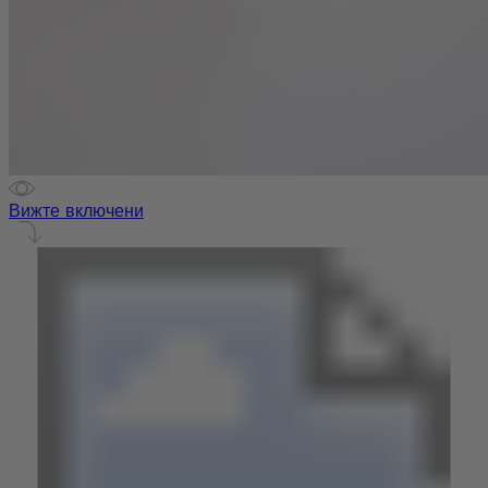
Вижте включени