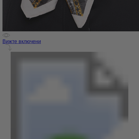
Вижте включени