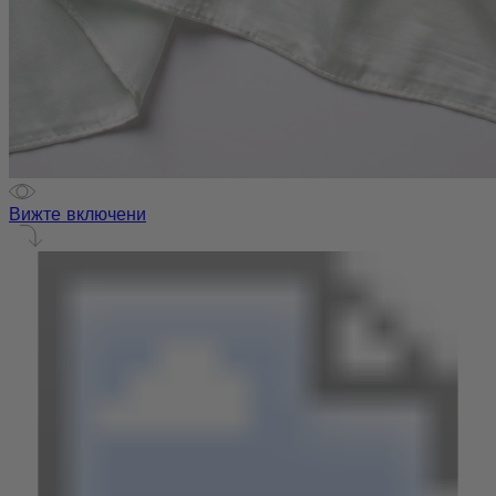
Вижте включени