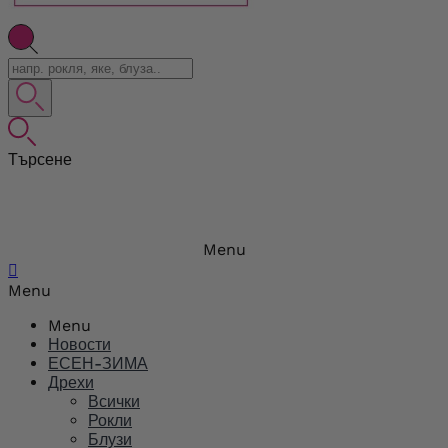
Търсене
Menu

Menu
Menu
Новости
ЕСЕН-ЗИМА
Дрехи
Всички
Рокли
Блузи