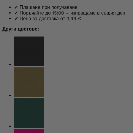
✔
Плащане при получаване
✔
Поръчайте до 15:00 – изпращаме в същия ден
✔
Цена за доставка от 3,99 €
Други цветове: