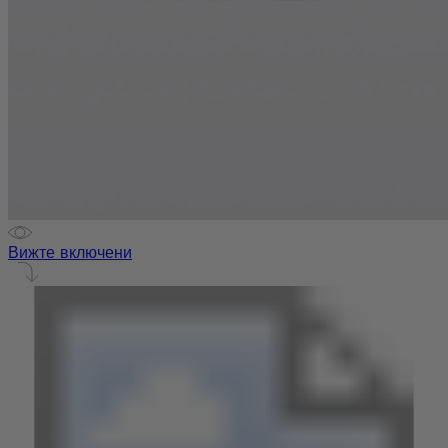
Вижте включени