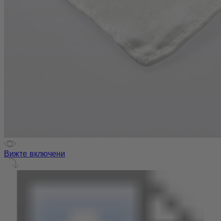
Вижте включени