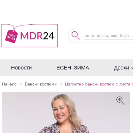
Дрехи
Новости
ЕСЕН-ЗИМА
Начало
Бански костюми
Цялостно бански костюм с листа 