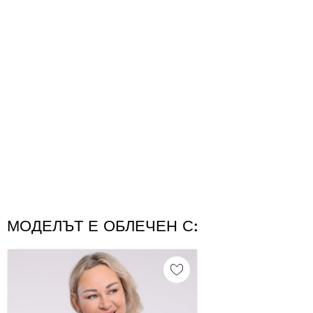
МОДЕЛЪТ Е ОБЛЕЧЕН С: