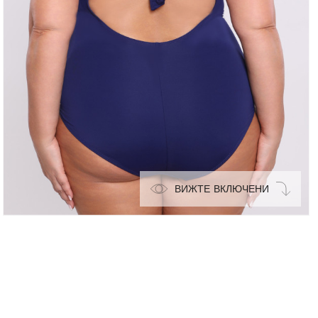
ВИЖТЕ ВКЛЮЧЕНИ