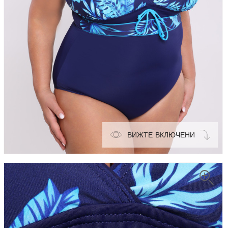
ВИЖТЕ ВКЛЮЧЕНИ