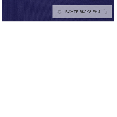
ВИЖТЕ ВКЛЮЧЕНИ