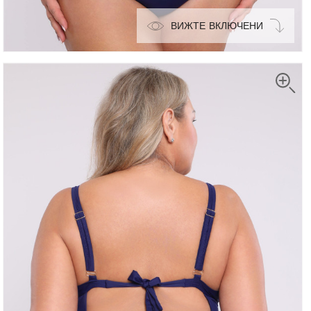
ВИЖТЕ ВКЛЮЧЕНИ