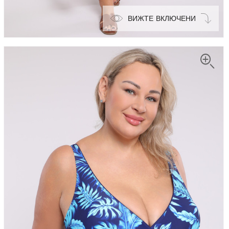
ВИЖТЕ ВКЛЮЧЕНИ