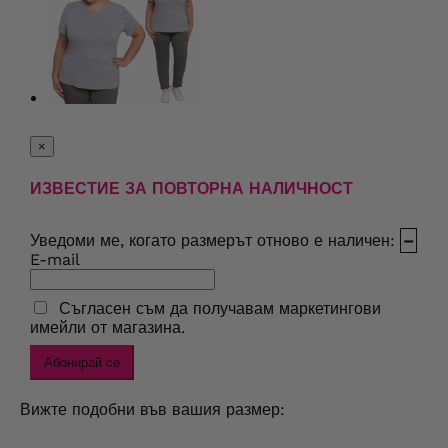
×
ИЗВЕСТИЕ ЗА ПОВТОРНА НАЛИЧНОСТ
Уведоми ме, когато размерът отново е наличен:
–
E-mail
Съгласен съм да получавам маркетингови
имейли от магазина.
Абонирай се
Вижте подобни във вашия размер: