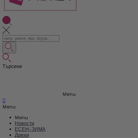
Търсене
Menu

Menu
Menu
Новости
ЕСЕН-ЗИМА
Дрехи