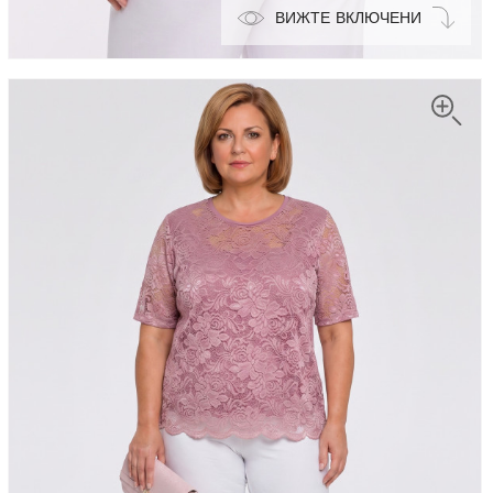
ВИЖТЕ ВКЛЮЧЕНИ