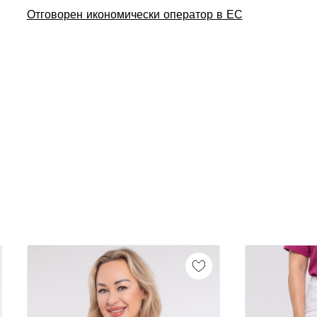
Отговорен икономически оператор в ЕС