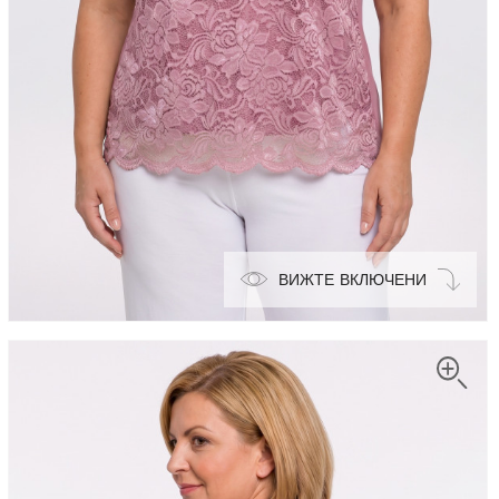
ВИЖТЕ ВКЛЮЧЕНИ