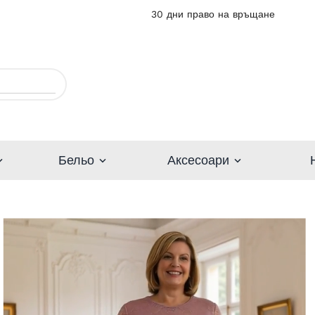
30 дни право на връщане
Бельо
Аксесоари