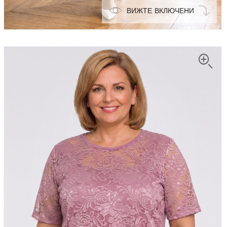
ВИЖТЕ ВКЛЮЧЕНИ