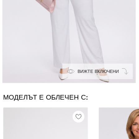
ВИЖТЕ ВКЛЮЧЕНИ
МОДЕЛЪТ Е ОБЛЕЧЕН С: