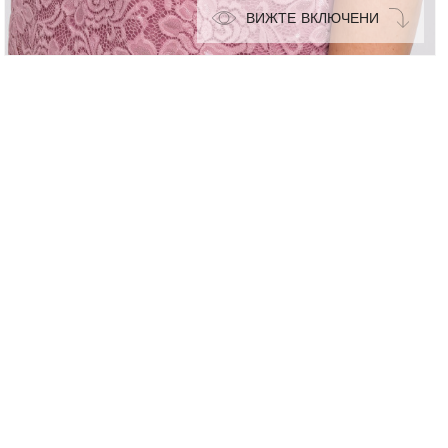
ВИЖТЕ ВКЛЮЧЕНИ