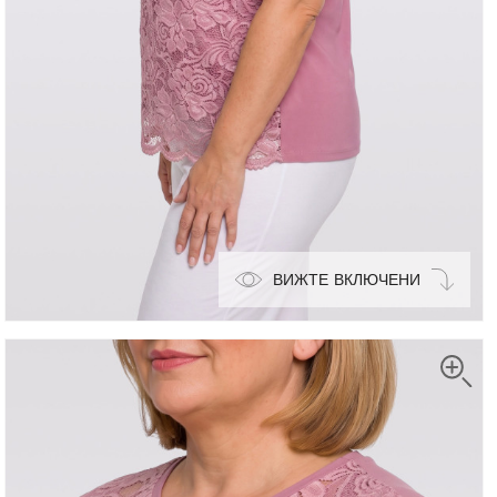
ВИЖТЕ ВКЛЮЧЕНИ