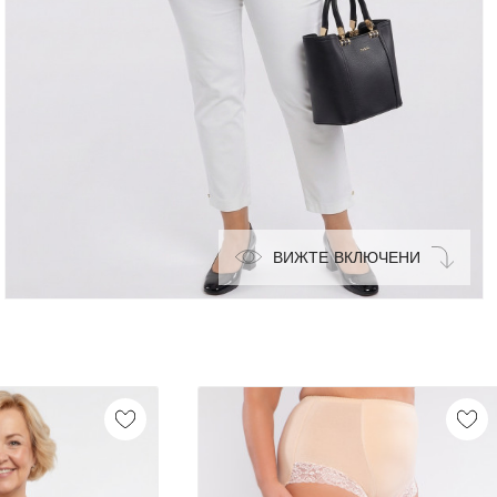
ВИЖТЕ ВКЛЮЧЕНИ