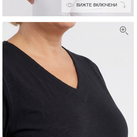
ВИЖТЕ ВКЛЮЧЕНИ