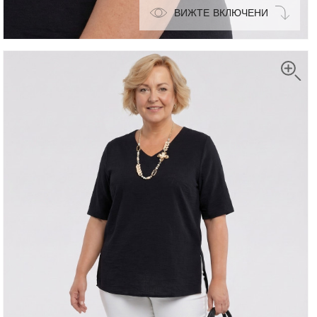
ВИЖТЕ ВКЛЮЧЕНИ