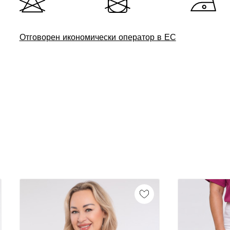
Отговорен икономически оператор в ЕС