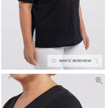
ВИЖТЕ ВКЛЮЧЕНИ