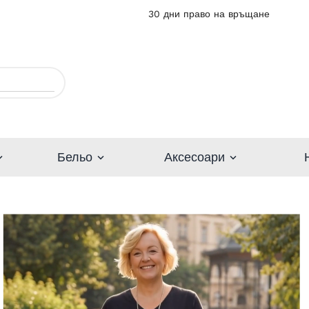
30 дни право на връщане
Бельо
Аксесоари