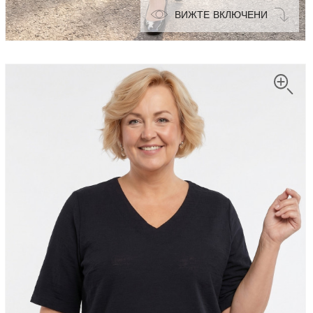
ВИЖТЕ ВКЛЮЧЕНИ