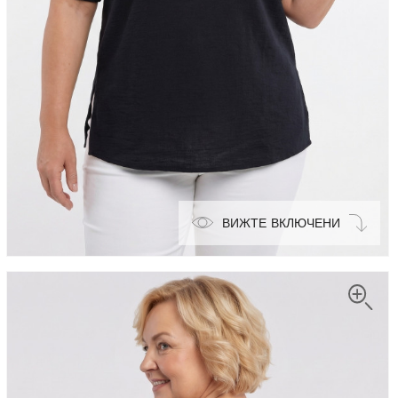
ВИЖТЕ ВКЛЮЧЕНИ