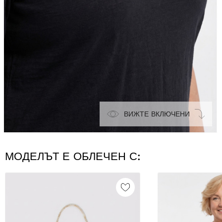
ВИЖТЕ ВКЛЮЧЕНИ
МОДЕЛЪТ Е ОБЛЕЧЕН С: