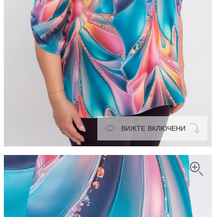
ВИЖТЕ ВКЛЮЧЕНИ