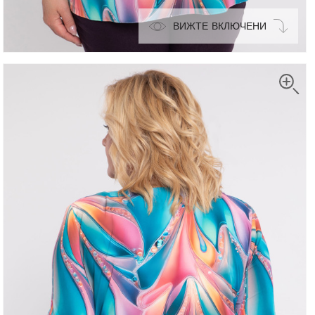
ВИЖТЕ ВКЛЮЧЕНИ