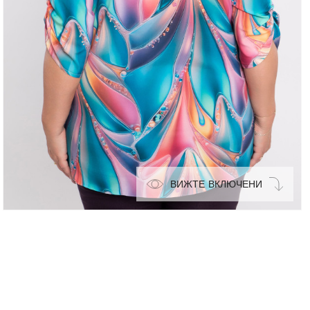
ВИЖТЕ ВКЛЮЧЕНИ