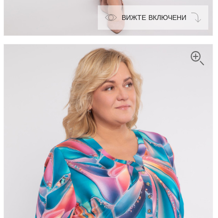
ВИЖТЕ ВКЛЮЧЕНИ