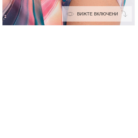
ВИЖТЕ ВКЛЮЧЕНИ