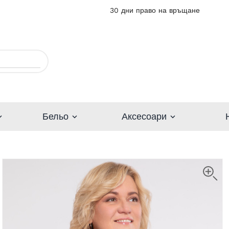
30 дни право на връщане
Бельо
Аксесоари