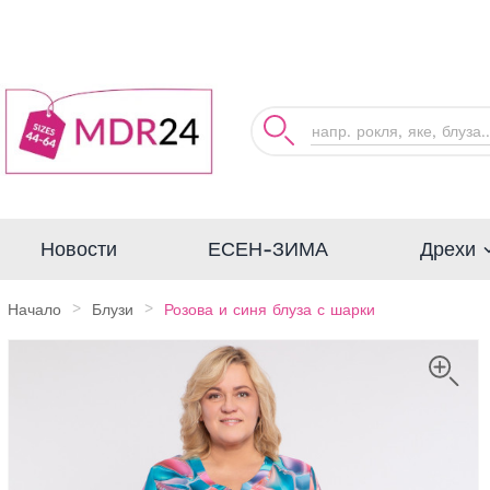
Дрехи
Новости
ЕСЕН-ЗИМА
Начало
Блузи
Розова и синя блуза с шарки