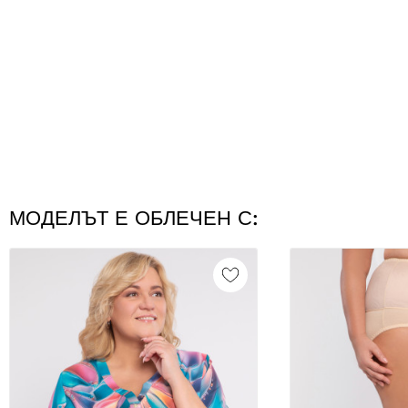
МОДЕЛЪТ Е ОБЛЕЧЕН С: