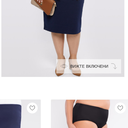
ВИЖТЕ ВКЛЮЧЕНИ