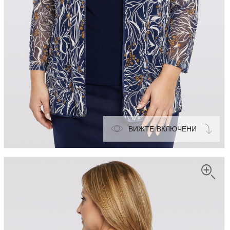
ВИЖТЕ ВКЛЮЧЕНИ