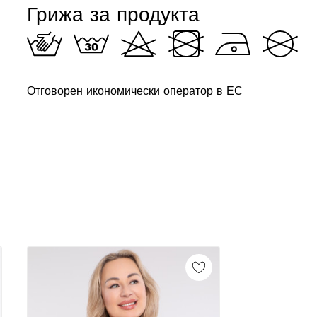
Грижа за продукта
Отговорен икономически оператор в ЕС