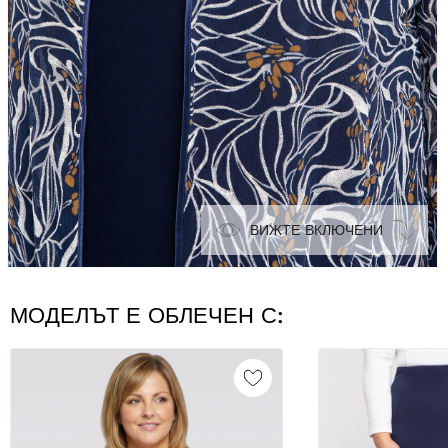
ВИЖТЕ ВКЛЮЧЕНИ
МОДЕЛЪТ Е ОБЛЕЧЕН С: