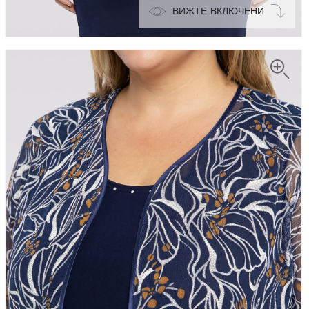
ВИЖТЕ ВКЛЮЧЕНИ