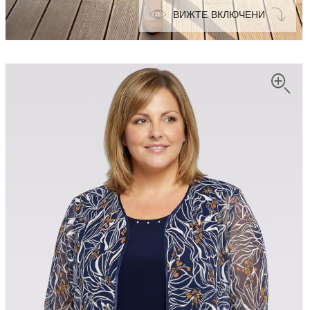
ВИЖТЕ ВКЛЮЧЕНИ