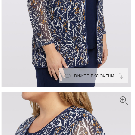
ВИЖТЕ ВКЛЮЧЕНИ