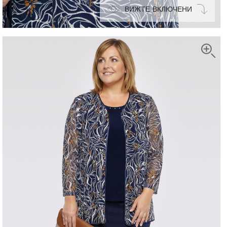
ВИЖТЕ ВКЛЮЧЕНИ