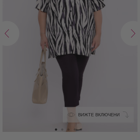
ВИЖТЕ ВКЛЮЧЕНИ