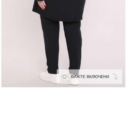
ВИЖТЕ ВКЛЮЧЕНИ