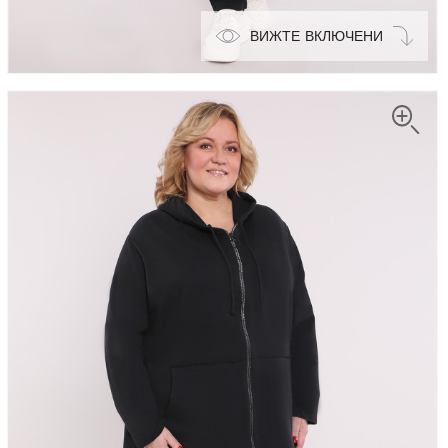
ВИЖТЕ ВКЛЮЧЕНИ