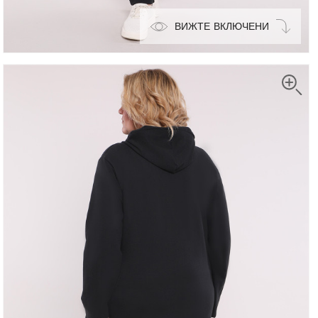
ВИЖТЕ ВКЛЮЧЕНИ