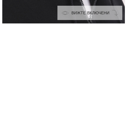
ВИЖТЕ ВКЛЮЧЕНИ