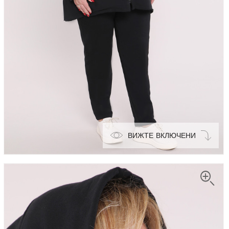
ВИЖТЕ ВКЛЮЧЕНИ