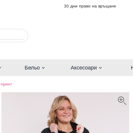
30 дни право на връщане
Бельо
Аксесоари
 принт