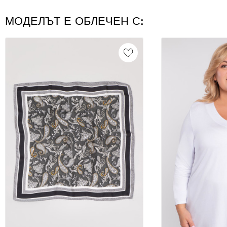
МОДЕЛЪТ Е ОБЛЕЧЕН С: