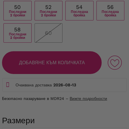
50
52
54
56
Последни
Последни
Последна
Последна
2 бройки
2 бройки
бройка
бройка
58
60
Последни
2 бройки
ДОБАВЯНЕ КЪМ КОЛИЧКАТА
Очаквана доставка
2026-08-13
Безопасно пазаруване в MDR24 –
Вижте подробности
Размери