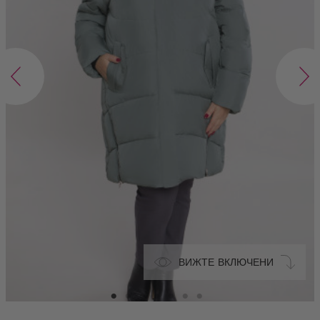
ВИЖТЕ ВКЛЮЧЕНИ