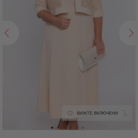
ВИЖТЕ ВКЛЮЧЕНИ