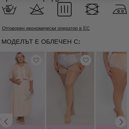
Отговорен икономически оператор в ЕС
МОДЕЛЪТ Е ОБЛЕЧЕН С:
-19%