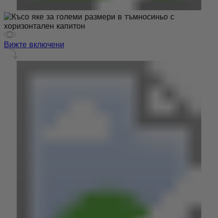
Вижте включени