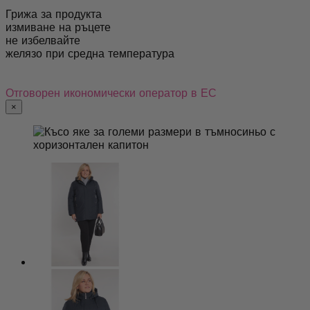
Грижа за продукта
измиване на ръцете
не избелвайте
желязо при средна температура
Отговорен икономически оператор в ЕС
×