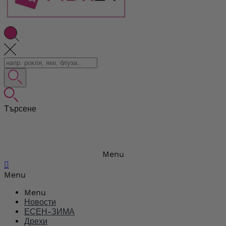
Търсене
Menu

Menu
Menu
Новости
ЕСЕН-ЗИМА
Дрехи