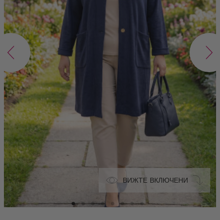
ВИЖТЕ ВКЛЮЧЕНИ