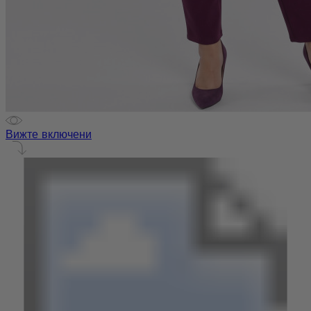
Вижте включени