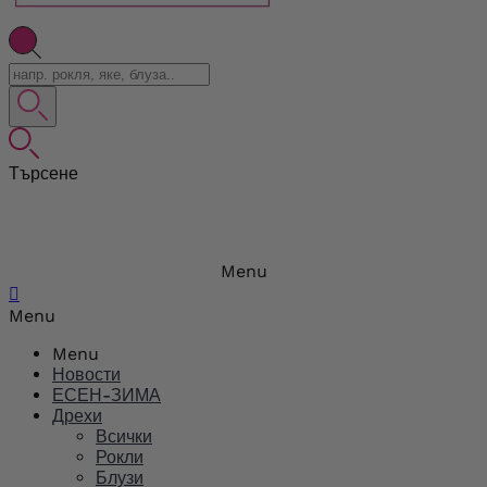
Търсене
Menu

Menu
Menu
Новости
ЕСЕН-ЗИМА
Дрехи
Всички
Рокли
Блузи