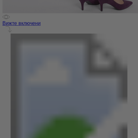
Вижте включени