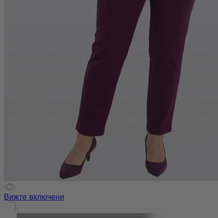
Вижте включени