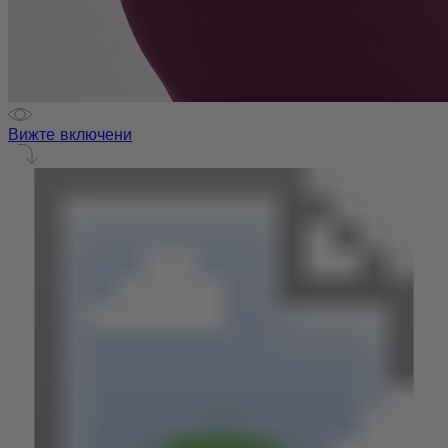
Вижте включени