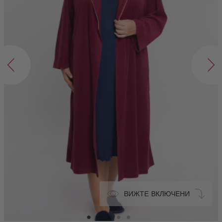
ВИЖТЕ ВКЛЮЧЕНИ