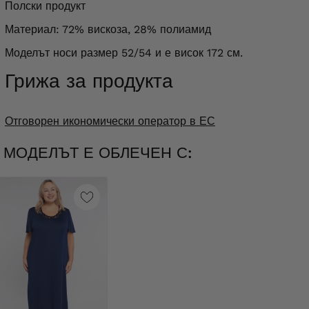
Полски продукт
Материал: 72% вискоза, 28% полиамид
Моделът носи размер 52/54 и е висок 172 см.
Грижа за продукта
Отговорен икономически оператор в ЕС
МОДЕЛЪТ Е ОБЛЕЧЕН С: