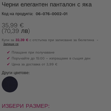
Черни елегантен панталон с яка
Код на продукта:
06-076-0002-01
35,99 €
(70,39 лв)
Купи за
32.39 €
с отстъпка при записване за бюлетина
-
Запиши се
✔
Плащане при получаване
✔
Поръчайте до 15:00 – изпращаме в същия ден
✔
Цена за доставка от 3,99 €
Други цветове:
ИЗБЕРИ РАЗМЕР: