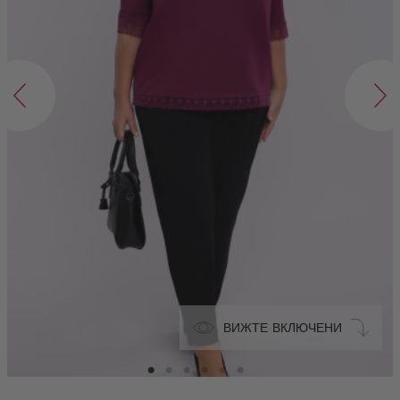
ВИЖТЕ ВКЛЮЧЕНИ