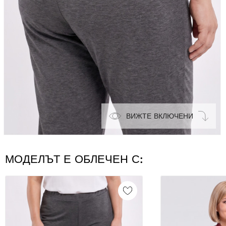
ВИЖТЕ ВКЛЮЧЕНИ
МОДЕЛЪТ Е ОБЛЕЧЕН С: