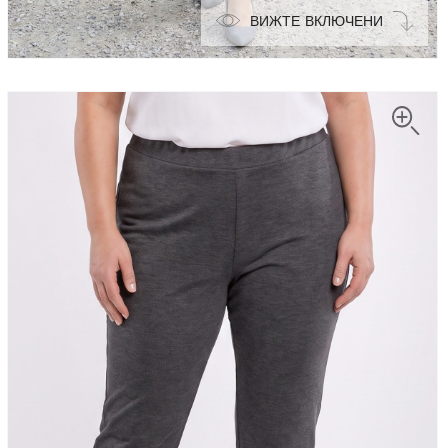
ВИЖТЕ ВКЛЮЧЕНИ