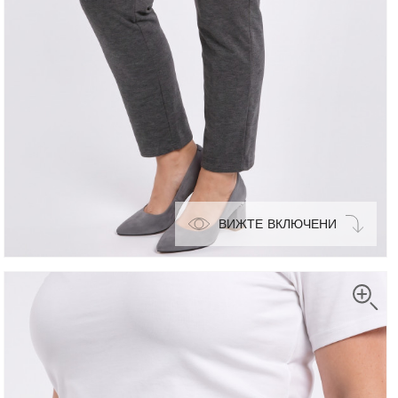
ВИЖТЕ ВКЛЮЧЕНИ