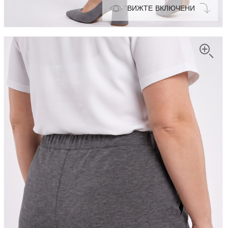
ВИЖТЕ ВКЛЮЧЕНИ