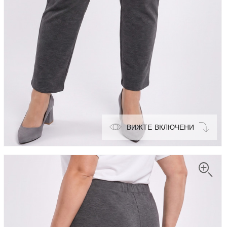
ВИЖТЕ ВКЛЮЧЕНИ