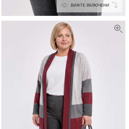
ВИЖТЕ ВКЛЮЧЕНИ