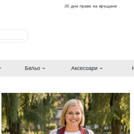
30 дни право на връщане
Бельо
Аксесоари