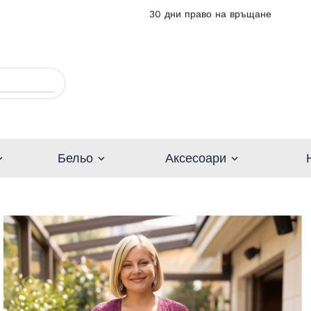
30 дни право на връщане
Бельо
Аксесоари