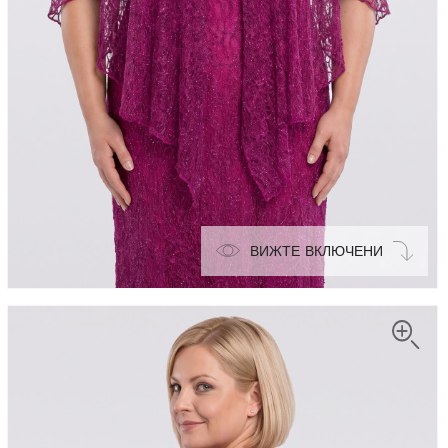
ВИЖТЕ ВКЛЮЧЕНИ