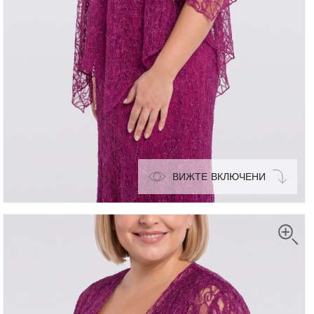
ВИЖТЕ ВКЛЮЧЕНИ