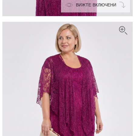
ВИЖТЕ ВКЛЮЧЕНИ