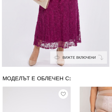
ВИЖТЕ ВКЛЮЧЕНИ
МОДЕЛЪТ Е ОБЛЕЧЕН С: