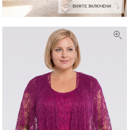
ВИЖТЕ ВКЛЮЧЕНИ