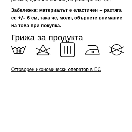
Забележка: материалът е еластичен – разтяга
се +/- 6 см, така че, моля, обърнете внимание
на това при покупка.
Грижа за продукта
Отговорен икономически оператор в ЕС