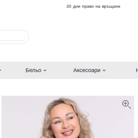
30 дни право на връщане
Бельо
Аксесоари