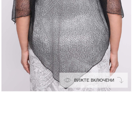
ВИЖТЕ ВКЛЮЧЕНИ