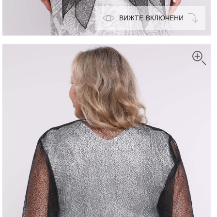
ВИЖТЕ ВКЛЮЧЕНИ