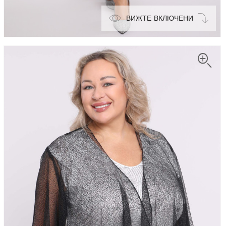
ВИЖТЕ ВКЛЮЧЕНИ