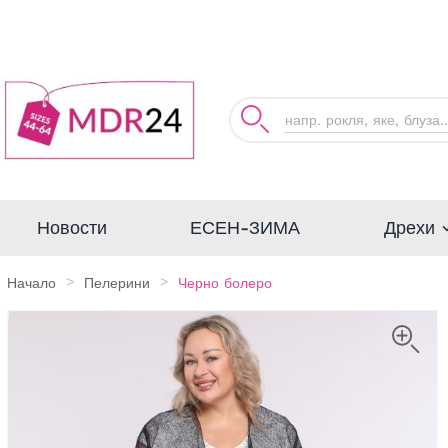
Дрехи
Новости
ЕСЕН-ЗИМА
Начало
Пелерини
Черно болеро