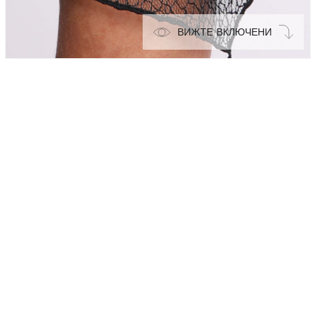
ВИЖТЕ ВКЛЮЧЕНИ