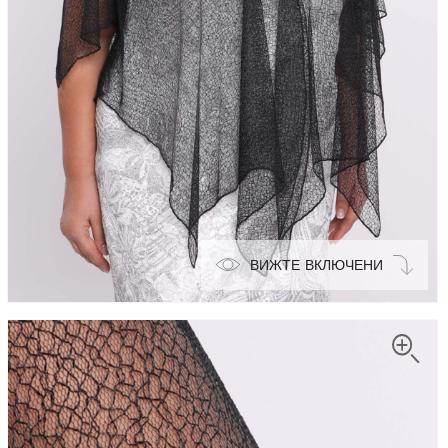
ВИЖТЕ ВКЛЮЧЕНИ