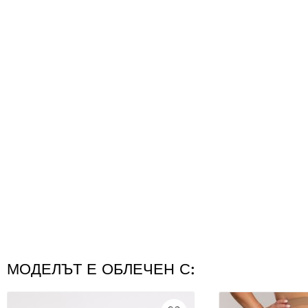
МОДЕЛЪТ Е ОБЛЕЧЕН С: