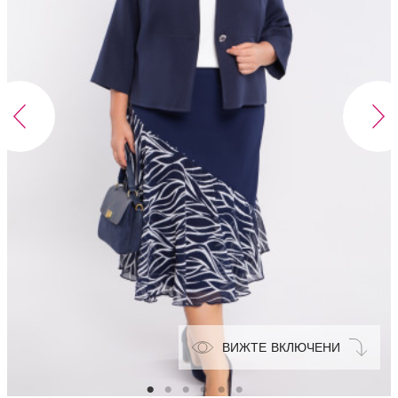
ВИЖТЕ ВКЛЮЧЕНИ