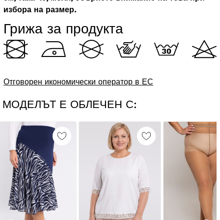
избора на размер.
Грижа за продукта
Отговорен икономически оператор в ЕС
МОДЕЛЪТ Е ОБЛЕЧЕН С: