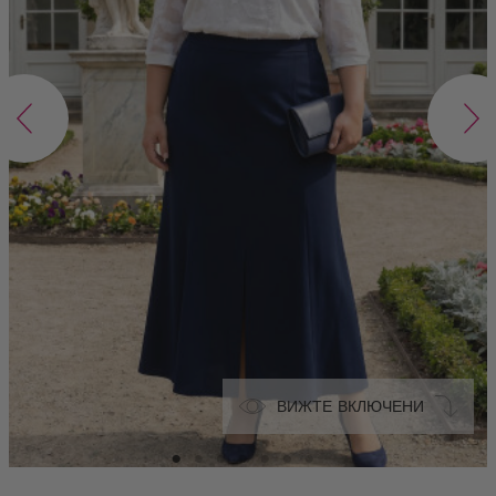
ВИЖТЕ ВКЛЮЧЕНИ