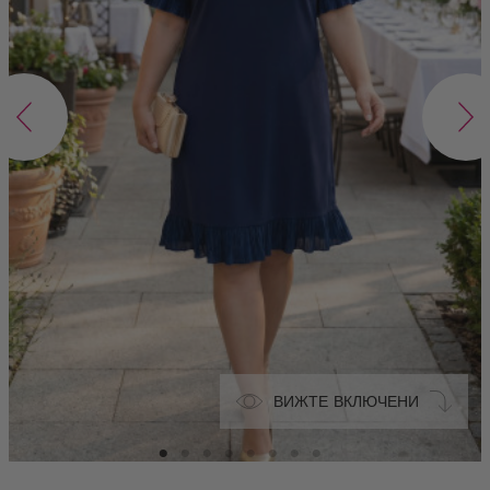
ВИЖТЕ ВКЛЮЧЕНИ