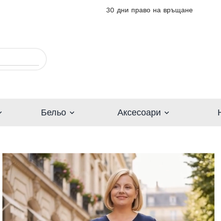
30 дни право на връщане
Бельо
Аксесоари