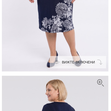
ВИЖТЕ ВКЛЮЧЕНИ