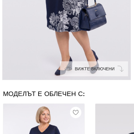
ВИЖТЕ ВКЛЮЧЕНИ
МОДЕЛЪТ Е ОБЛЕЧЕН С: