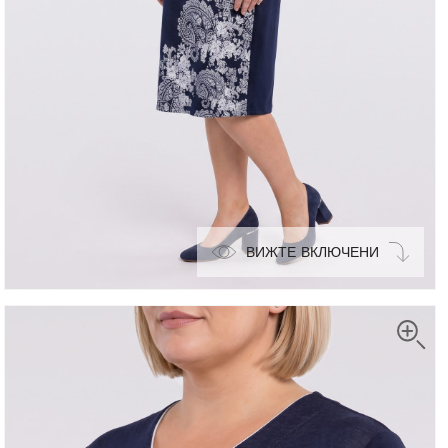
ВИЖТЕ ВКЛЮЧЕНИ