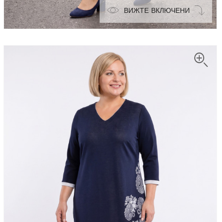
ВИЖТЕ ВКЛЮЧЕНИ