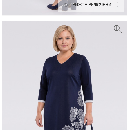
ВИЖТЕ ВКЛЮЧЕНИ