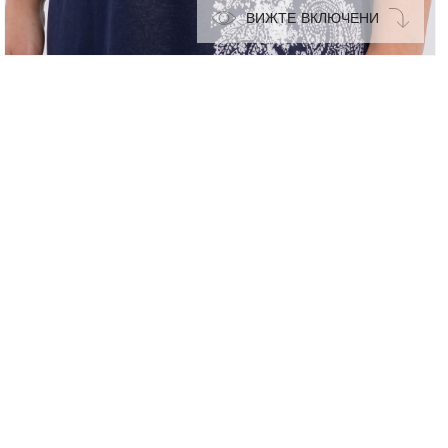
ВИЖТЕ ВКЛЮЧЕНИ