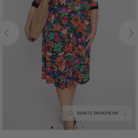
ВИЖТЕ ВКЛЮЧЕНИ