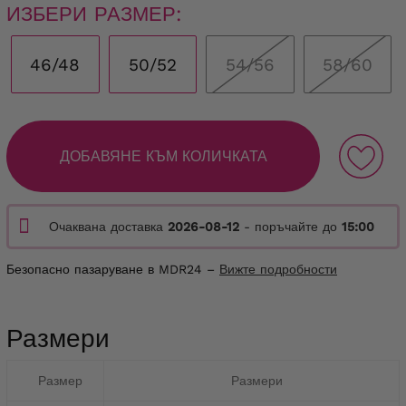
ИЗБЕРИ РАЗМЕР:
46/48
50/52
54/56
58/60
ДОБАВЯНЕ КЪМ КОЛИЧКАТА
Очаквана доставка
2026-08-12
- поръчайте до
15:00
Безопасно пазаруване в MDR24 –
Вижте подробности
Размери
Размер
Размери