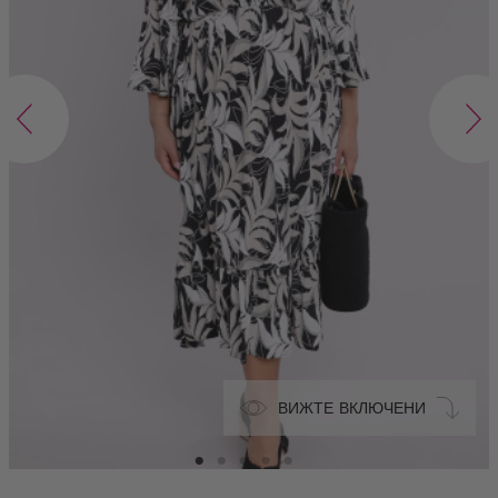
ВИЖТЕ ВКЛЮЧЕНИ