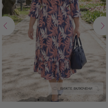
ВИЖТЕ ВКЛЮЧЕНИ