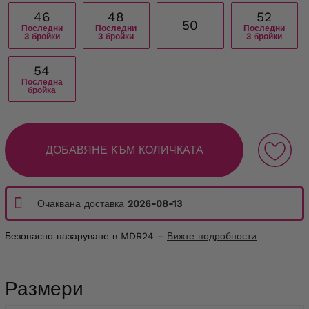
46
48
52
50
Последни
Последни
Последни
3 бройки
3 бройки
3 бройки
54
Последна
бройка
ДОБАВЯНЕ КЪМ КОЛИЧКАТА
Очаквана доставка
2026-08-13
Безопасно пазаруване в MDR24 –
Вижте подробности
Размери