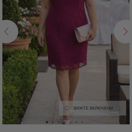
ВИЖТЕ ВКЛЮЧЕНИ