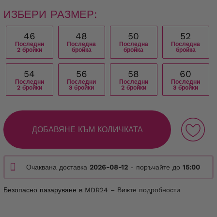
ИЗБЕРИ РАЗМЕР:
46
48
50
52
Последни
Последна
Последна
Последна
2 бройки
бройка
бройка
бройка
54
56
58
60
Последни
Последни
Последни
Последни
2 бройки
3 бройки
2 бройки
3 бройки
ДОБАВЯНЕ КЪМ КОЛИЧКАТА
Очаквана доставка
2026-08-12
- поръчайте до
15:00
Безопасно пазаруване в MDR24 –
Вижте подробности