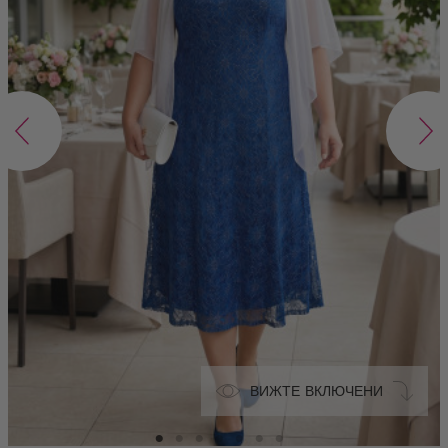
ВИЖТЕ ВКЛЮЧЕНИ