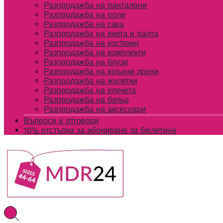
Разпродажба на панталони
Разпродажба на поли
Разпродажба на сака
Разпродажба на якета и палта
Разпродажба на костюми
Разпродажба на комплекти
Разпродажба на блузи
Разпродажба на връхни дрехи
Разпродажба на жилетки
Разпродажба на елечета
Разпродажба на бельо
Разпродажба на аксесоари
Въпроси и отговори
10% отстъпка за абониране за бюлетина