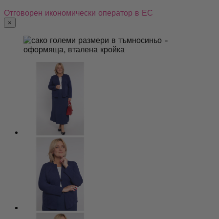
Отговорен икономически оператор в ЕС
×