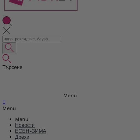
Търсене
Menu

Menu
Menu
Новости
ЕСЕН-ЗИМА
Дрехи