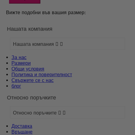
Вижте подобни във вашия размер:
Нашата компания
Нашата компания


За нас
Размери
Общи условия
Политика и поверителност
Свържете се с нас
блог
Относно поръчките
Относно поръчките


Доставка
Връщане