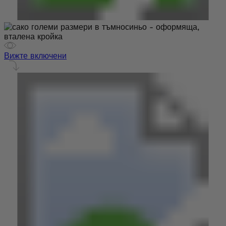
Вижте включени