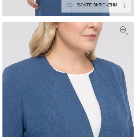
ВИЖТЕ ВКЛЮЧЕНИ