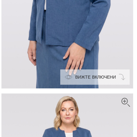
ВИЖТЕ ВКЛЮЧЕНИ