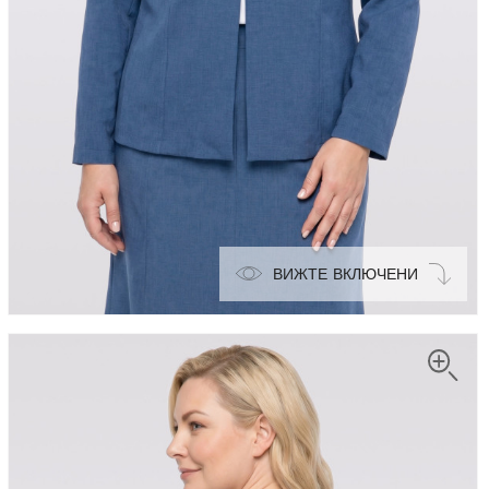
ВИЖТЕ ВКЛЮЧЕНИ