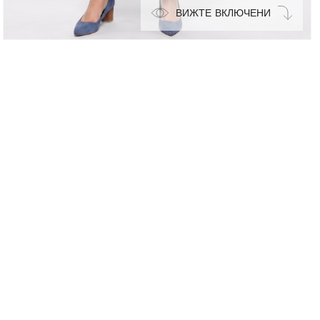
ВИЖТЕ ВКЛЮЧЕНИ