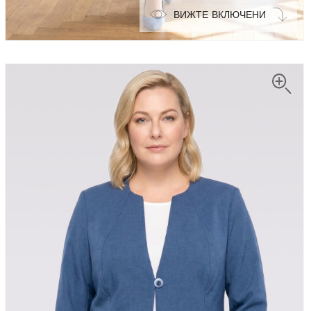
ВИЖТЕ ВКЛЮЧЕНИ