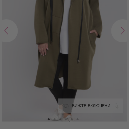
ВИЖТЕ ВКЛЮЧЕНИ