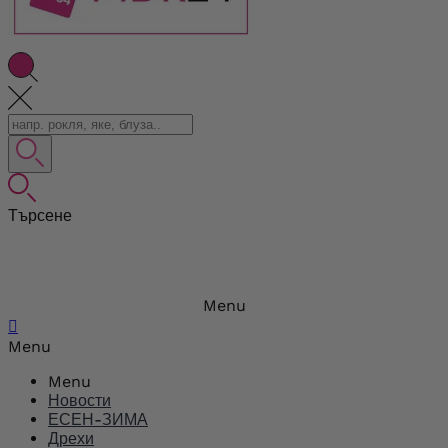
Търсене
Menu

Menu
Menu
Новости
ЕСЕН-ЗИМА
Дрехи