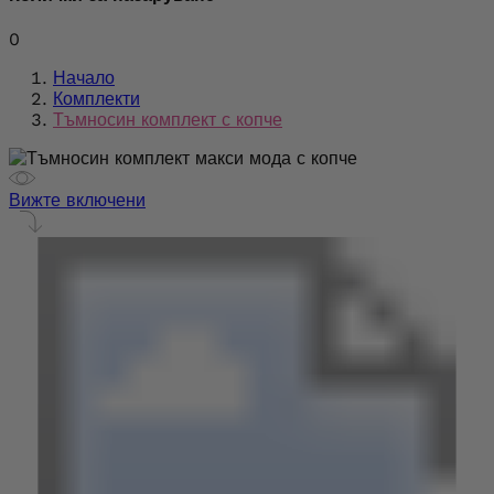
0
Начало
Комплекти
Тъмносин комплект с копче
Вижте включени