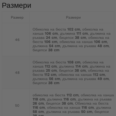
Размери
Размер
Размери
Обиколка на бюста
102 cm
, обиколка на
ханша
106 cm
, дължина
111 cm
, дължина на
ръкава
24 cm
, бицепси
38 cm
, обиколка на
46
бюста
106 cm
, обиколка на ханша
106 cm
,
дължина
54 cm
, дължина на ръкава
48 cm
,
бицепси
38 cm
Обиколка на бюста
108 cm
, обиколка на
ханша
112 cm
, дължина
114 cm
, дължина на
ръкава
25 cm
, бицепси
38 cm
, обиколка на
48
бюста
112 cm
, обиколка на ханша
112 cm
,
дължина
56 cm
, дължина на ръкава
49 cm
,
бицепси
38 cm
обиколка на бюста
112 cm
, обиколка на ханша
118 cm
, дължина
116 cm
, дължина на ръкава
26 cm
, бицепси
38 cm
, Обиколка на бюста
50
116 cm
, обиколка на ханша
116 cm
, дължина
58 cm
, дължина на ръкава
50 cm
, бицепси
38 cm