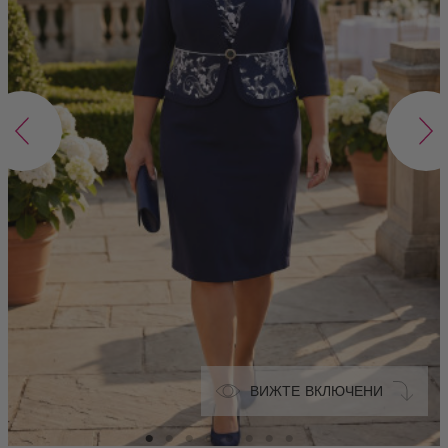
ВИЖТЕ ВКЛЮЧЕНИ