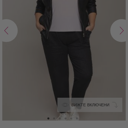
ВИЖТЕ ВКЛЮЧЕНИ