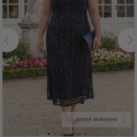
ВИЖТЕ ВКЛЮЧЕНИ